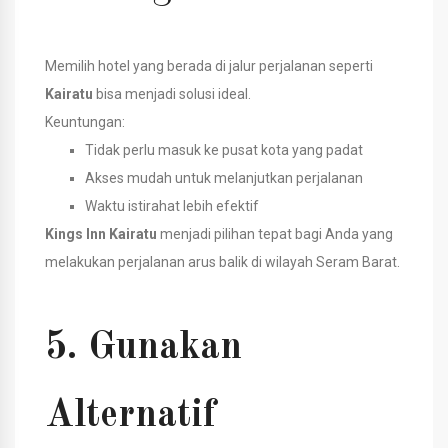
Memilih hotel yang berada di jalur perjalanan seperti
Kairatu
bisa menjadi solusi ideal.
Keuntungan:
Tidak perlu masuk ke pusat kota yang padat
Akses mudah untuk melanjutkan perjalanan
Waktu istirahat lebih efektif
Kings Inn Kairatu
menjadi pilihan tepat bagi Anda yang
melakukan perjalanan arus balik di wilayah Seram Barat.
5. Gunakan
Alternatif