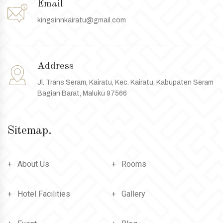
Email
kingsinnkairatu@gmail.com
Address
Jl. Trans Seram, Kairatu, Kec. Kairatu, Kabupaten Seram
Bagian Barat, Maluku 97566
Sitemap.
About Us
Rooms
Hotel Facilities
Gallery