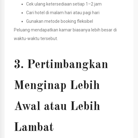
Cek ulang ketersediaan setiap 1–2 jam
Cari hotel di malam hari atau pagi hari
Gunakan metode booking fleksibel
Peluang mendapatkan kamar biasanya lebih besar di
waktu-waktu tersebut.
3. Pertimbangkan
Menginap Lebih
Awal atau Lebih
Lambat