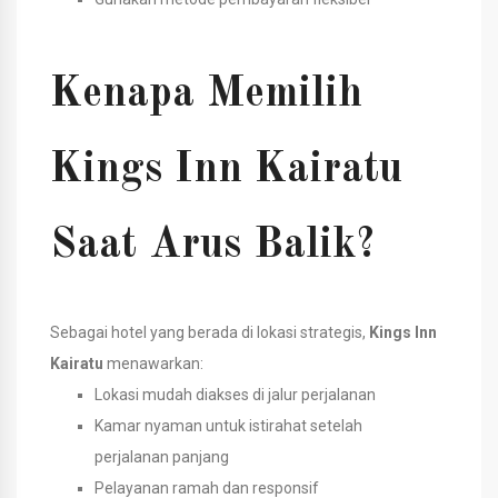
Kenapa Memilih
Kings Inn Kairatu
Saat Arus Balik?
Sebagai hotel yang berada di lokasi strategis,
Kings Inn
Kairatu
menawarkan:
Lokasi mudah diakses di jalur perjalanan
Kamar nyaman untuk istirahat setelah
perjalanan panjang
Pelayanan ramah dan responsif