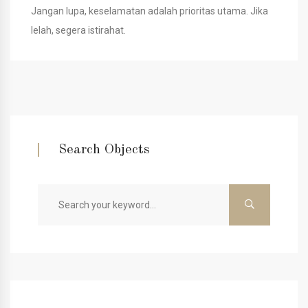
Jangan lupa, keselamatan adalah prioritas utama. Jika
lelah, segera istirahat.
Search Objects