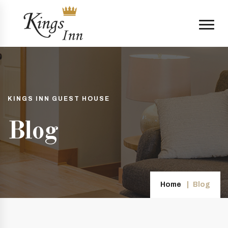
KINGS INN GUEST HOUSE
Blog
Home
Blog
.com