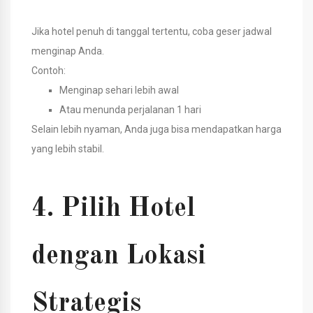
Jika hotel penuh di tanggal tertentu, coba geser jadwal
menginap Anda.
Contoh:
Menginap sehari lebih awal
Atau menunda perjalanan 1 hari
Selain lebih nyaman, Anda juga bisa mendapatkan harga
yang lebih stabil.
4. Pilih Hotel
dengan Lokasi
Strategis