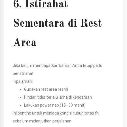
6. Istirahat
Sementara di Rest
Area
Jika belum mendapatkan kamar, Anda tetap perlu
beristirahat.
Tips aman:
Gunakan rest area resmi
Hindari tidur terlalu lama di kendaraan
Lakukan power nap (15–30 menit)
Ini penting untuk menjaga kondisi tubuh tetap fit
sebelum melanjutkan perjalanan.