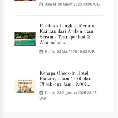
Jum'at, 06 Maret 2026 06:06 WIB
Panduan Lengkap Menuju
Kairatu dari Ambon atau
Seram - Transportasi &
Akomodasi...
Sabtu, 03 Mei 2025 16:03 WIB
Kenapa Check-in Hotel
Biasanya Jam 14.00 dan
Check-out Jam 12.00?...
Sabtu, 23 Agustus 2025 23:43
WIB