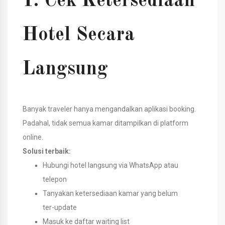
1. Cek Ketersediaan
Hotel Secara
Langsung
Banyak traveler hanya mengandalkan aplikasi booking.
Padahal, tidak semua kamar ditampilkan di platform
online.
Solusi terbaik:
Hubungi hotel langsung via WhatsApp atau
telepon
Tanyakan ketersediaan kamar yang belum
ter-update
Masuk ke daftar waiting list