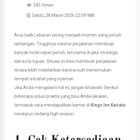
245 Views
Sabtu, 28 Maret 2026 22:09 WIB
Arus balik Lebaran sering menjadi momen yang penuh
tantangan. Tingginya volume perjalanan membuat
banyak hotel cepat penuh, terutama di jalur strategis
dan kota tujuan. Situasi ini bisa membuat perjalanan
terasa lebih melelahkan karena sulit menemukan
tempat istirahat yang nyaman.
Jika Anda mengalami hal ini, jangan khawatir. Berikut
beberapa solusi praktis yang bisa Anda lakukan,
termasuk cara mendapatkan kamar di
Kings Inn Kairatu
meskipun sedang high season.