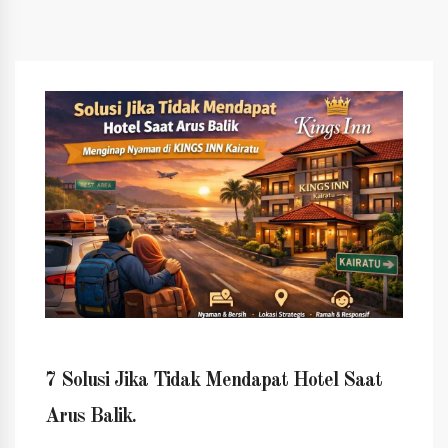
7 Solusi Jika Tidak Mendapat Hotel Saat
Arus Balik.