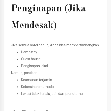
Penginapan (Jika
Mendesak)
Jika semua hotel penuh, Anda bisa mempertimbangkan:
Homestay
Guest house
Penginapan lokal
Namun, pastikan:
Keamanan terjamin
Kebersihan memadai
Lokasi tidak terlalu jauh dari jalur utama