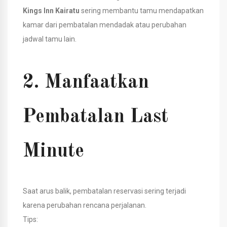
Kings Inn Kairatu
sering membantu tamu mendapatkan
kamar dari pembatalan mendadak atau perubahan
jadwal tamu lain.
2. Manfaatkan
Pembatalan Last
Minute
Saat arus balik, pembatalan reservasi sering terjadi
karena perubahan rencana perjalanan.
Tips: