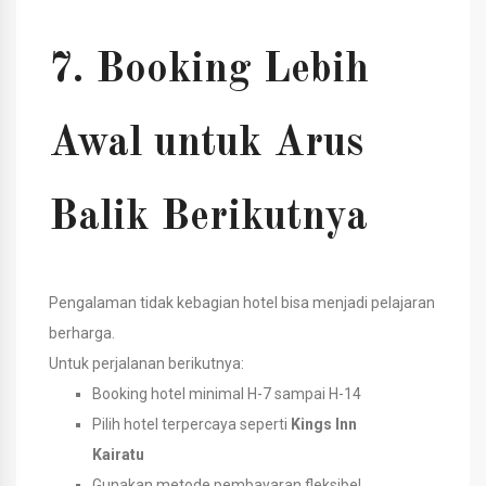
7. Booking Lebih
Awal untuk Arus
Balik Berikutnya
Pengalaman tidak kebagian hotel bisa menjadi pelajaran
berharga.
Untuk perjalanan berikutnya:
Booking hotel minimal H-7 sampai H-14
Pilih hotel terpercaya seperti
Kings Inn
Kairatu
Gunakan metode pembayaran fleksibel