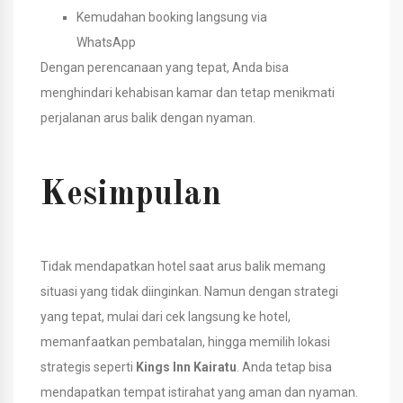
Kemudahan booking langsung via
WhatsApp
Dengan perencanaan yang tepat, Anda bisa
menghindari kehabisan kamar dan tetap menikmati
perjalanan arus balik dengan nyaman.
Kesimpulan
Tidak mendapatkan hotel saat arus balik memang
situasi yang tidak diinginkan. Namun dengan strategi
yang tepat, mulai dari cek langsung ke hotel,
memanfaatkan pembatalan, hingga memilih lokasi
strategis seperti
Kings Inn Kairatu
.
Anda tetap bisa
mendapatkan tempat istirahat yang aman dan nyaman.