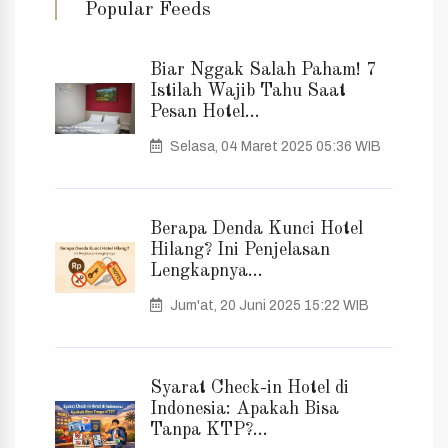
Popular Feeds
Biar Nggak Salah Paham! 7
Istilah Wajib Tahu Saat
Pesan Hotel...
Selasa, 04 Maret 2025 05:36 WIB
Berapa Denda Kunci Hotel
Hilang? Ini Penjelasan
Lengkapnya...
Jum'at, 20 Juni 2025 15:22 WIB
Syarat Check-in Hotel di
Indonesia: Apakah Bisa
Tanpa KTP?...