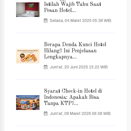
Istilah Wajib Tahu Saat
Pesan Hotel...
Selasa, 04 Maret 2025 05:36 WIB
Berapa Denda Kunci Hotel
Hilang? Ini Penjelasan
Lengkapnya...
Jum'at, 20 Juni 2025 15:22 WIB
Syarat Check-in Hotel di
Indonesia: Apakah Bisa
Tanpa KTP?...
Jum'at, 06 Maret 2026 06:06 WIB