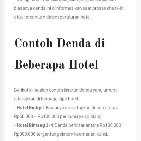
biasanya denda ini diinformasikan saat proses check-in
atau tercantum dalam peraturan hotel.
Contoh Denda di
Beberapa Hotel
Berikut ini adalah contoh kisaran denda yang umum
diterapkan di berbagai tipe hotel:
-
Hotel Budget
: Biasanya menetapkan denda antara
Rp50.000 – Rp100.000 per kunci yang hilang.
-
Hotel Bintang 3-4
: Denda berkisar antara Rp100.000 –
Rp300.000 tergantung sistem keamanan kunci.