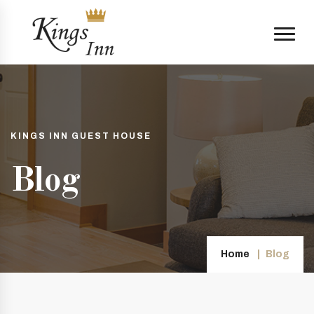
KINGS INN GUEST HOUSE
Blog
Home
Blog
.com