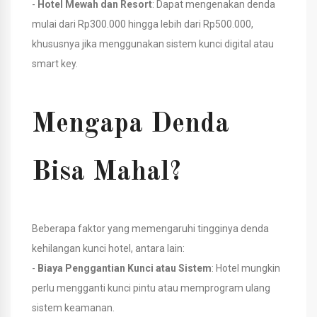
-
Hotel Mewah dan Resort
: Dapat mengenakan denda
mulai dari Rp300.000 hingga lebih dari Rp500.000,
khususnya jika menggunakan sistem kunci digital atau
smart key.
Mengapa Denda
Bisa Mahal?
Beberapa faktor yang memengaruhi tingginya denda
kehilangan kunci hotel, antara lain:
-
Biaya Penggantian Kunci atau Sistem
: Hotel mungkin
perlu mengganti kunci pintu atau memprogram ulang
sistem keamanan.