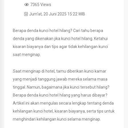
7365 Views
Jum'at, 20 Juni 2025 15:22 WIB
Berapa denda kunci hotel hilang? Cari tahu berapa
denda yang dikenakan jika kunci hotel hilang. Ketahui
kisaran biayanya dan tips agar tidak kehilangan kunci
saat menginap.
Saat menginap di hotel, tamu diberikan kunci kamar
yang menjadi tanggung jawab mereka selama masa
tinggal. Namun, bagaimana jika kunci tersebut hilang?
Berapa denda kunci hotel hilang yang harus dibayar?
Artikel ini akan mengulas secara lengkap tentang denda
kehilangan kunci hotel, kisaran biayanya, serta tips untuk
menghindari kehilangan kunci selama menginap.