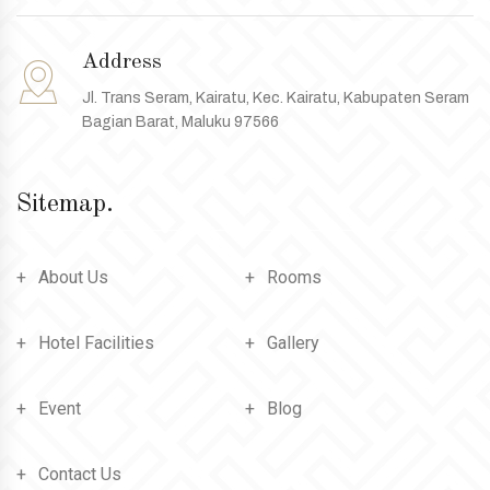
Address
Jl. Trans Seram, Kairatu, Kec. Kairatu, Kabupaten Seram
Bagian Barat, Maluku 97566
Sitemap.
About Us
Rooms
Hotel Facilities
Gallery
Event
Blog
Contact Us