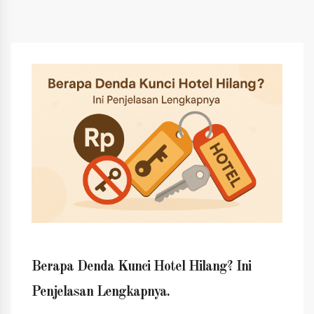
Berapa Denda Kunci Hotel Hilang? Ini
Penjelasan Lengkapnya.