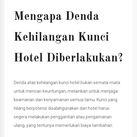
Mengapa Denda
Kehilangan Kunci
Hotel Diberlakukan?
Denda atas kehilangan kunci hotel bukan semata-mata
untuk mencari keuntungan, melainkan untuk menjaga
keamanan dan kenyamanan semua tamu. Kunci yang
hilang berpotensi disalahgunakan dan hotel harus
segera melakukan penggantian atau pengamanan
ulang, yang tentunya memerlukan biaya tambahan.