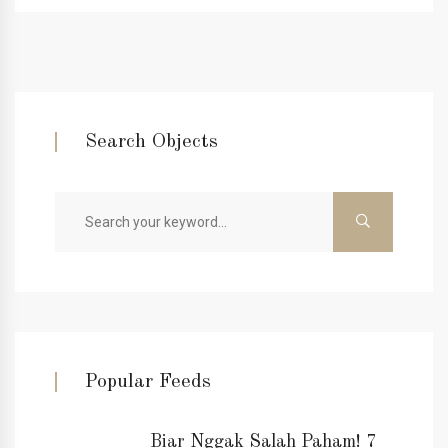
Search Objects
Popular Feeds
Biar Nggak Salah Paham! 7