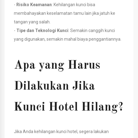
-
Risiko Keamanan
: Kehilangan kunci bisa
membahayakan keselamatan tamu lain jika jatuh ke
tangan yang salah.
-
Tipe dan Teknologi Kunci
: Semakin canggih kunci
yang digunakan, semakin mahal biaya penggantiannya.
Apa yang Harus
Dilakukan Jika
Kunci Hotel Hilang?
Jika Anda kehilangan kunci hotel, segera lakukan