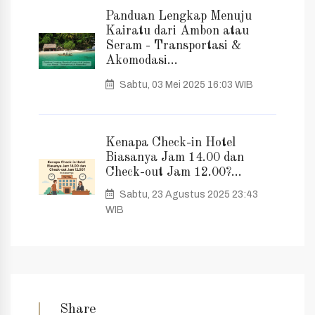
Panduan Lengkap Menuju
Kairatu dari Ambon atau
Seram - Transportasi &
Akomodasi...
Sabtu, 03 Mei 2025 16:03 WIB
Kenapa Check-in Hotel
Biasanya Jam 14.00 dan
Check-out Jam 12.00?...
Sabtu, 23 Agustus 2025 23:43
WIB
Share