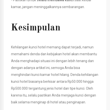
kamar, jangan meninggalkannya sembarangan.
Kesimpulan
Kehilangan kunci hotel memang dapat terjadi, namun
memahami denda dan kebijakan hotel akan membantu
Anda menghadapi situasi ini dengan lebih tenang dan
dengan adanya artikel ini, semoga Anda bisa
menghindari kunci kamar hotel hilang. Denda kehilangan
kunci hotel biasanya berkisar antara Rp50.000 hingga
Rp500.000 tergantung jenis hotel dan tipe kunci. Oleh
karena itu, selalu pastikan Anda menjaga kunci dengan
baik selama menginap di hotel atau penginapan.