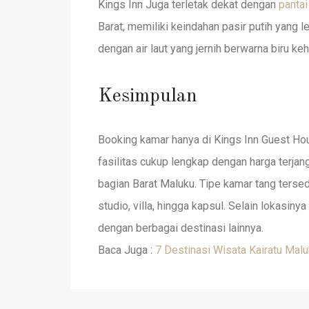
Kings Inn Juga terletak dekat dengan
pantai
Barat, memiliki keindahan pasir putih yang
dengan air laut yang jernih berwarna biru keh
Kesimpulan
Booking kamar hanya di Kings Inn Guest Ho
fasilitas cukup lengkap dengan harga terjang
bagian Barat Maluku. Tipe kamar tang tersedi
studio, villa, hingga kapsul. Selain lokasiny
dengan berbagai destinasi lainnya.
Baca Juga :
7 Destinasi Wisata Kairatu Malu