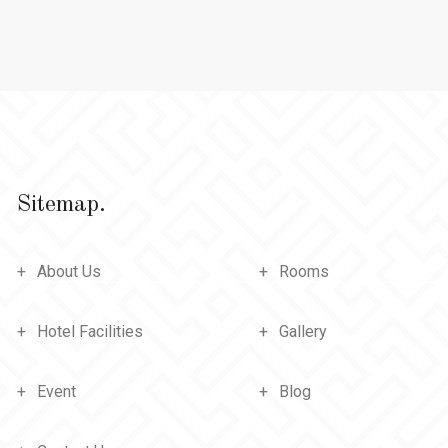
Sitemap.
About Us
Rooms
Hotel Facilities
Gallery
Event
Blog