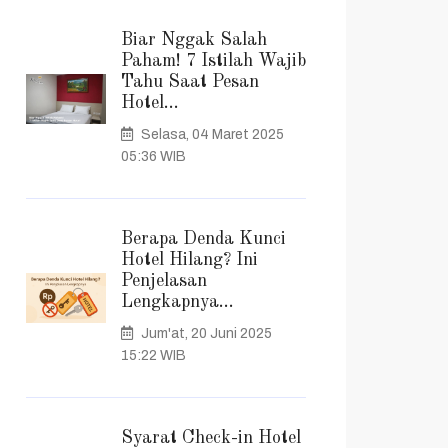
Biar Nggak Salah
Paham! 7 Istilah Wajib
Tahu Saat Pesan
Hotel...
Selasa, 04 Maret 2025
05:36 WIB
Berapa Denda Kunci
Hotel Hilang? Ini
Penjelasan
Lengkapnya...
Jum'at, 20 Juni 2025
15:22 WIB
Syarat Check-in Hotel