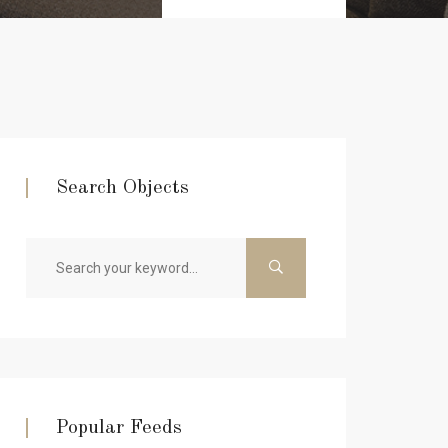
Search Objects
Popular Feeds