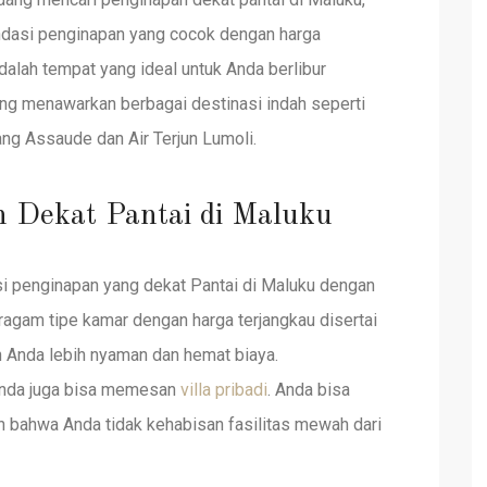
dasi penginapan yang cocok dengan harga
dalah tempat yang ideal untuk Anda berlibur
ng menawarkan berbagai destinasi indah seperti
lang Assaude dan Air Terjun Lumoli.
 Dekat Pantai di Maluku
 penginapan yang dekat Pantai di Maluku dengan
agam tipe kamar dengan harga terjangkau disertai
n Anda lebih nyaman dan hemat biaya.
 Anda juga bisa memesan
villa pribadi
. Anda bisa
 bahwa Anda tidak kehabisan fasilitas mewah dari