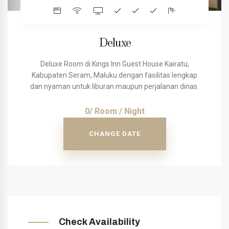
Deluxe
Deluxe Room di Kings Inn Guest House Kairatu,
Kabupaten Seram, Maluku dengan fasilitas lengkap
dan nyaman untuk liburan maupun perjalanan dinas.
0/ Room / Night
CHANGE DATE
Check Availability