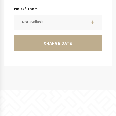
No. Of Room
Not available
CHANGE DATE