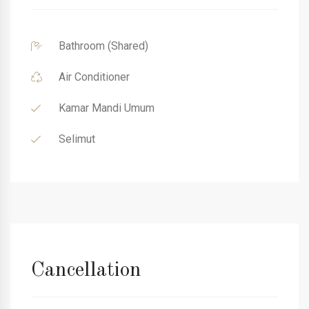
Bathroom (Shared)
Air Conditioner
Kamar Mandi Umum
Selimut
Cancellation