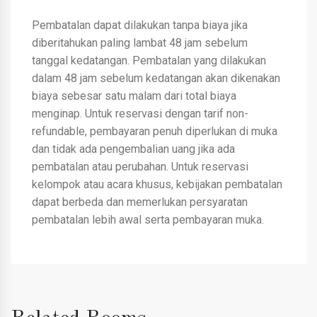
Pembatalan dapat dilakukan tanpa biaya jika
diberitahukan paling lambat 48 jam sebelum
tanggal kedatangan. Pembatalan yang dilakukan
dalam 48 jam sebelum kedatangan akan dikenakan
biaya sebesar satu malam dari total biaya
menginap. Untuk reservasi dengan tarif non-
refundable, pembayaran penuh diperlukan di muka
dan tidak ada pengembalian uang jika ada
pembatalan atau perubahan. Untuk reservasi
kelompok atau acara khusus, kebijakan pembatalan
dapat berbeda dan memerlukan persyaratan
pembatalan lebih awal serta pembayaran muka.