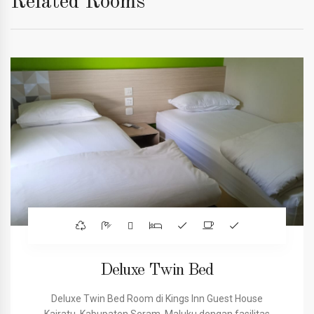
Related Rooms
Deluxe Twin Bed
Deluxe Twin Bed Room di Kings Inn Guest House