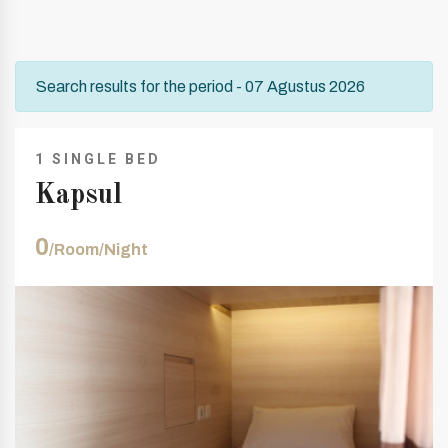
Search results for the period - 07 Agustus 2026
1 SINGLE BED
Kapsul
0
/Room/Night