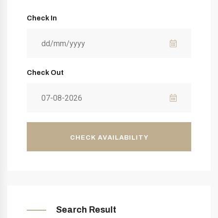
Check In
Check Out
CHECK AVAILABILITY
Search Result