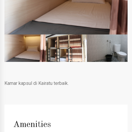
Kamar kapsul di Kairatu terbaik.
Amenities